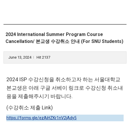
2024 International Summer Program Course
Cancellation/ 본교생 수강취소 안내 (For SNU Students)
June 13, 2024
Hit 2137
l
2024 ISP
수강신청을 취소하고자 하는 서울대학교
본교생은 아래 구글 서베이 링크로 수강신청 취소내
용을 제출해주시기 바랍니다
.
(
수강취소 제출
Link)
https://forms.gle/ezAiHZKr1nV2jAdy5