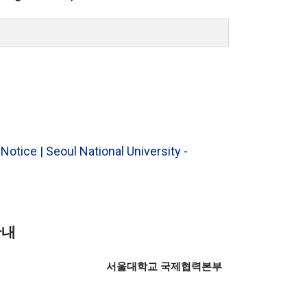
tice | Seoul National University -
안내
서울대학교 국제협력본부