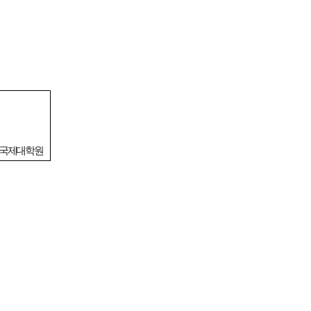
 국제대학원