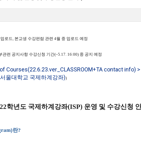
파일 업로드, 본교생 수강편람 관련 4월 중 업로드 예정
관련 공지사항 수강신청 기간(~5.17. 16:00) 중 공지 예정
t of Courses(22.6.23.ver_CLASSROOM+TA contact info) > No
NU ISP, 서울대학교 국제하계강좌)
)
22
학년도 국제하계강좌
(ISP)
운영 및 수강신청 
gram)
란
?