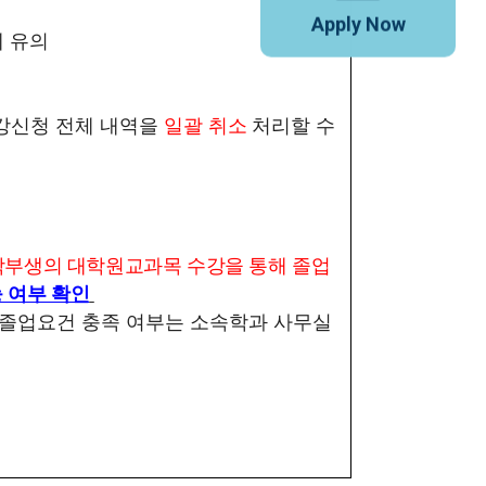
Apply Now
 유의
강신청 전체 내역을
일괄 취소
처리할 수
학부생의 대학원교과목 수강을 통해 졸업
 여부 확인
 졸업요건
충족 여부는 소속학과 사무실