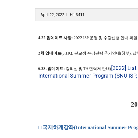
April 22, 2022
Hit 3411
l
​4.22 업데이트 사항:
2022 ISP 운영 및 수강신청 안내 
2차 업데이트(5.10.)
: 본교생 수강편람 추가안내(첨부), 납부
[2022] Lis
6.23. 업데이트:
강의실 및 TA 연락처 안내(
International Summer Program (S
20
□
국제하계강좌
(International Summer Pro