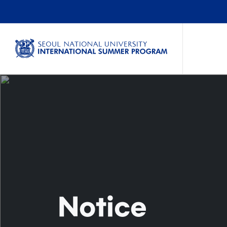
Notice