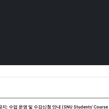
: 수업 운영 및 수강신청 안내 (SNU Students' Course Re