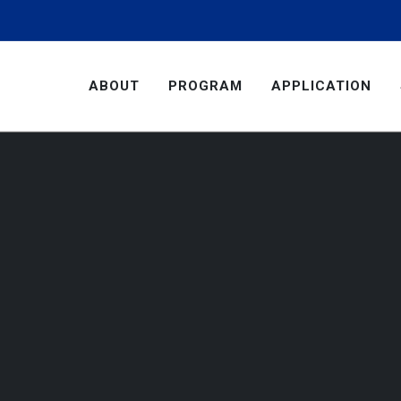
ABOUT
PROGRAM
APPLICATION