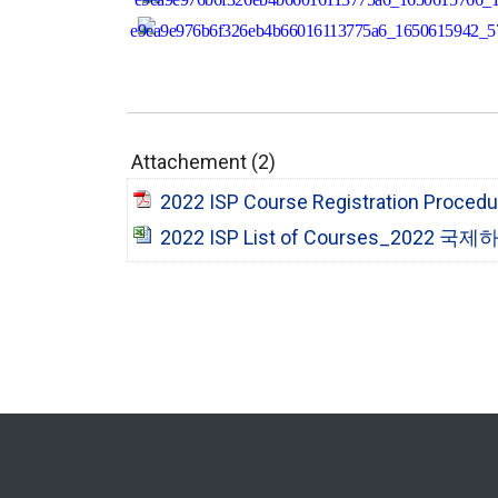
Attachement (2)
2022 ISP Course Registration
2022 ISP List of Courses_202